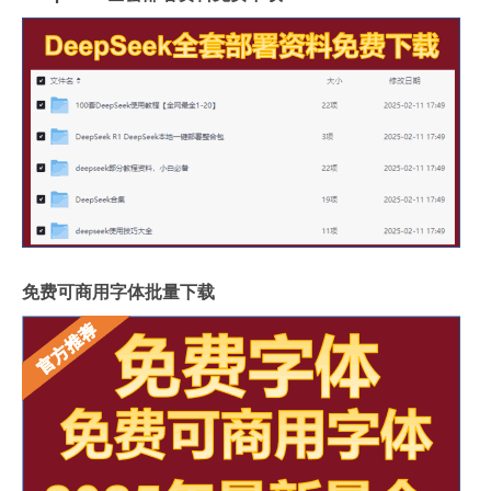
免费可商用字体批量下载