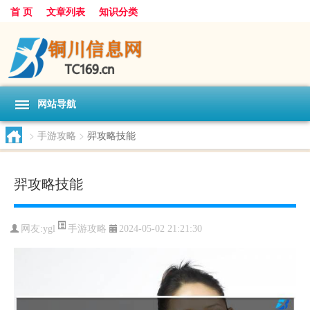
首 页
文章列表
知识分类
网站导航
>
手游攻略
>
羿攻略技能
羿攻略技能
手游攻略
网友:
ygl
2024-05-02 21:21:30