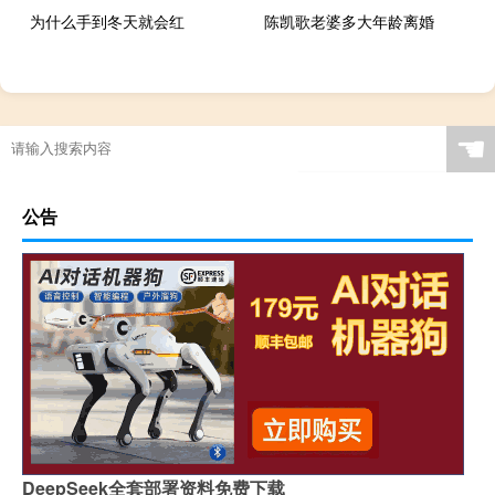
为什么手到冬天就会红
陈凯歌老婆多大年龄离婚
☚
公告
DeepSeek全套部署资料免费下载