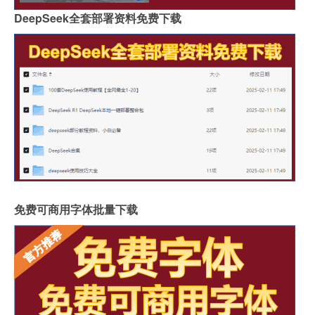
DeepSeek全套部署资料免费下载
免费可商用字体批量下载