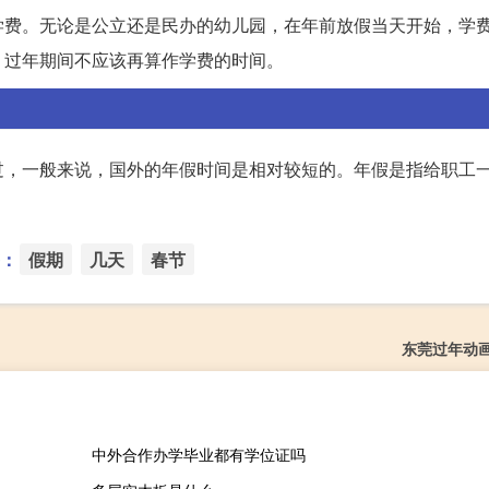
学费。无论是公立还是民办的幼儿园，在年前放假当天开始，学
，过年期间不应该再算作学费的时间。
过，一般来说，国外的年假时间是相对较短的。年假是指给职工
：
假期
几天
春节
东莞过年动
中外合作办学毕业都有学位证吗