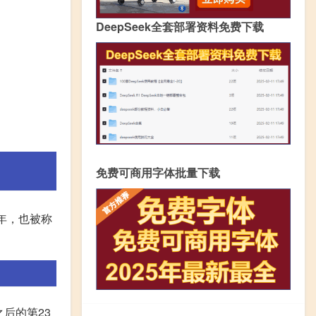
DeepSeek全套部署资料免费下载
免费可商用字体批量下载
年，也被称
后的第23