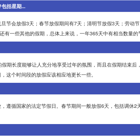
括星期...
旦节会放假3天；春节放假期间有7天；清明节放假3天；劳动节
，还有一些其他的假期，总体上来说，一年365天中有相当数量的
的假期长度能够让人充分地享受过年的氛围，而且在假期结束后
日，这个时间段的放假应该相应地更长一些。
，遵循国家的法定节假日。春节期间一般放假6天，包括调休2