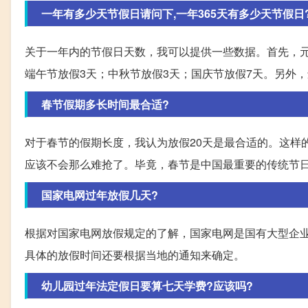
一年有多少天节假日请问下,一年365天有多少天节假日?包
关于一年内的节假日天数，我可以提供一些数据。首先，元
端午节放假3天；中秋节放假3天；国庆节放假7天。另外
春节假期多长时间最合适?
对于春节的假期长度，我认为放假20天是最合适的。这样
应该不会那么难抢了。毕竟，春节是中国最重要的传统节
国家电网过年放假几天?
根据对国家电网放假规定的了解，国家电网是国有大型企业
具体的放假时间还要根据当地的通知来确定。
幼儿园过年法定假日要算七天学费?应该吗?