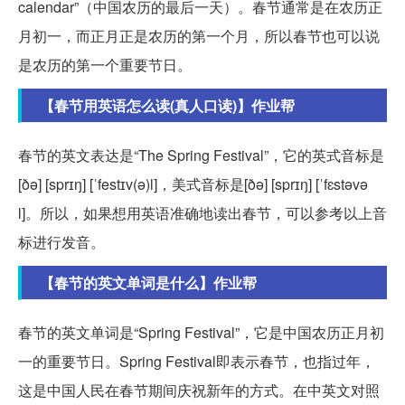
calendar”（中国农历的最后一天）。春节通常是在农历正
月初一，而正月正是农历的第一个月，所以春节也可以说
是农历的第一个重要节日。
【春节用英语怎么读(真人口读)】作业帮
春节的英文表达是“The Spring Festival”，它的英式音标是
[ðə] [sprɪŋ] [ˈfestɪv(ə)l]，美式音标是[ðə] [sprɪŋ] [ˈfɛstəvə
l]。所以，如果想用英语准确地读出春节，可以参考以上音
标进行发音。
【春节的英文单词是什么】作业帮
春节的英文单词是“Spring Festival”，它是中国农历正月初
一的重要节日。Spring Festival即表示春节，也指过年，
这是中国人民在春节期间庆祝新年的方式。在中英文对照