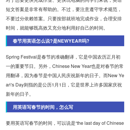
短文答案是非常有帮助的。不过，要注意遵守学术规范，
不要过分依赖答案。只要按部就班地完成作业，合理安排
时间，就能够既高效又充分地利用好自己的时间。
春节用英语怎么说?是NEWYEAR吗?
Spring Festival是春节的准确翻译，它是中国农历正月初
一的重要节日。另外，Chinese New Year也是对春节的常
用翻译，因为春节是中国人民庆祝新年的日子。而New Ye
ar\'s Day则指的是公历1月1日，它是世界上许多国家庆祝
新年的日子。
用英语写春节的时间，怎么写
要用英语写春节的时间，可以说是“the last day of Chinese