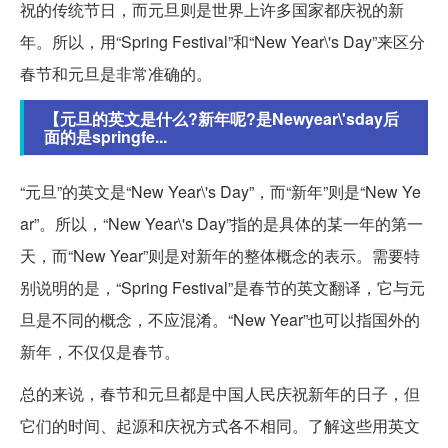
祝的传统节日，而元旦则是世界上许多国家都庆祝的新
年。所以，用“Spring Festival”和“New Year\'s Day”来区分
春节和元旦是非常准确的。
【元旦的英文是什么?新年呢?是Newyear\'sday后
面的是springfe...
“元旦”的英文是“New Year\'s Day”，而“新年”则是“New Ye
ar”。所以，“New Year\'s Day”指的是具体的某一年的第一
天，而“New Year”则是对新年的整体概念的表示。需要特
别说明的是，“Spring Festival”是春节的英文翻译，它与元
旦是不同的概念，不应混淆。“New Year”也可以指国外的
新年，不仅仅是春节。
总的来说，春节和元旦都是中国人民庆祝新年的日子，但
它们的时间、起源和庆祝方式各不相同。了解这些用英文