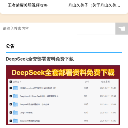
王者荣耀关羽视频攻略
舟山久美子（关于舟山久美子的介绍）
☚
公告
DeepSeek全套部署资料免费下载