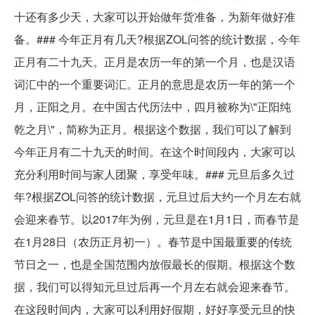
十还有多少天，大家可以开始做年货准备，为新年做好准
备。### 今年正月有几天?根据ZOL问答的统计数据，今年
正月有二十九天。正月是农历一年的第一个月，也是汉语
词汇中的一个重要词汇。正月的意思是农历一年的第一个
月，正阳之月。在中国古代历法中，四月被称为\"正阳纯
乾之月\"，简称为正月。根据这个数据，我们可以了解到
今年正月有二十九天的时间。在这个时间段内，大家可以
充分利用时间与家人团聚，享受年味。### 元旦后多久过
年?根据ZOL问答的统计数据，元旦过后大约一个月左右就
会迎来春节。以2017年为例，元旦是在1月1日，而春节是
在1月28日（农历正月初一）。春节是中国最重要的传统
节日之一，也是全国范围内放假最长的假期。根据这个数
据，我们可以得知元旦过后再一个月左右就会迎来春节。
在这段时间内，大家可以利用好假期，好好享受元旦的快