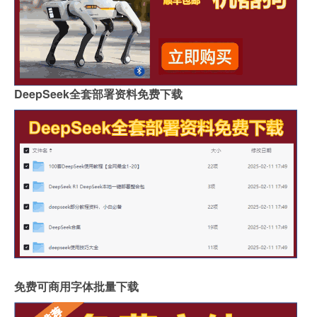
DeepSeek全套部署资料免费下载
免费可商用字体批量下载