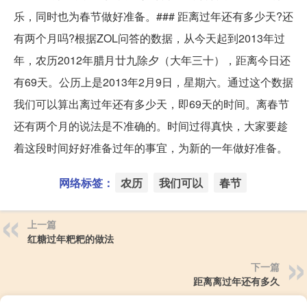
乐，同时也为春节做好准备。### 距离过年还有多少天?还
有两个月吗?根据ZOL问答的数据，从今天起到2013年过
年，农历2012年腊月廿九除夕（大年三十），距离今日还
有69天。公历上是2013年2月9日，星期六。通过这个数据
我们可以算出离过年还有多少天，即69天的时间。离春节
还有两个月的说法是不准确的。时间过得真快，大家要趁
着这段时间好好准备过年的事宜，为新的一年做好准备。
网络标签：
农历
我们可以
春节
上一篇
红糖过年粑粑的做法
下一篇
距离离过年还有多久