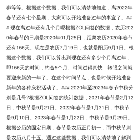
狮等等。根据这个数据，我们可以清楚地知道，离2022年
春节还有七个星期，大家可以开始准备过年的事宜了。##
# 现在离过年还有几个月呢根据ZOL问答的数据，农历202
0年春节的日期是2020年01月25日，距离农历2020年春节
还有156天。现在是农历7月19日，也就是阳历9月1日。根
据这个数据，我们可以算出到现在还有多少个月离过年，
即156天的时间，约合5个月。时间过得真快，转眼之间就
要迎来新的一年了。在这个时间节点，也是时候开始准备
新年的各种庆祝活动了。### 2020年至2023年春节中秋分
别是几号?根据ZOL问答的统计数据，2021年春节是2月12
日，中秋节是9月21日。2022年春节是1月31日，中秋节
是9月10日。2023年春节是1月22日，中秋节是9月29日。
根据公历的固定日期，春节是农历正月初一，而中秋节则
是农历八月十五。通过这些数据，我们可以清楚地了解到