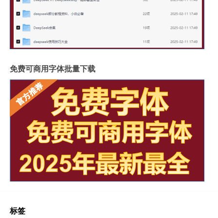
免费可商用字体批量下载
标签