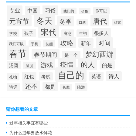
习俗
专业
中国
你可以
他们的
价格
冬天
唐代
元宵节
冬季
口感
娘家
宋代
很多人
孩子
学校
寓意
年初
攻略
时间
新年
技能
我们可以
手机
春节
梦幻西游
春节期间
是一个
的人
疫情
游戏
的是
汤圆
温度
自己的
诗人
英语
红包
考试
礼物
还不
都是
诗词
陆游
长辈
猜你想看的文章
过年相关事宜有哪些
为什么过年要放水鲜花