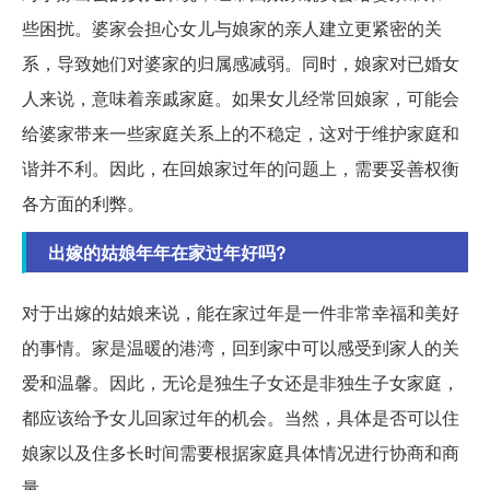
些困扰。婆家会担心女儿与娘家的亲人建立更紧密的关
系，导致她们对婆家的归属感减弱。同时，娘家对已婚女
人来说，意味着亲戚家庭。如果女儿经常回娘家，可能会
给婆家带来一些家庭关系上的不稳定，这对于维护家庭和
谐并不利。因此，在回娘家过年的问题上，需要妥善权衡
各方面的利弊。
出嫁的姑娘年年在家过年好吗?
对于出嫁的姑娘来说，能在家过年是一件非常幸福和美好
的事情。家是温暖的港湾，回到家中可以感受到家人的关
爱和温馨。因此，无论是独生子女还是非独生子女家庭，
都应该给予女儿回家过年的机会。当然，具体是否可以住
娘家以及住多长时间需要根据家庭具体情况进行协商和商
量。