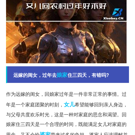
娘家
远嫁的闺女，过年去
住三四天，有错吗?
作为远嫁的闺女，回娘家过年是一件非常正常的事情。过
女儿
年是一个家庭团聚的时刻，
希望能够回到亲人身边，
与父母共度欢乐时光，这是一种对家庭的思念和渴望。回
娘家住三四天是一个合理的时间，既能满足女儿对家庭的
婆家
思念，又不会给
带来过多的负担。婆家人应该理解并