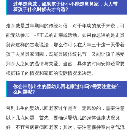
过年走亲戚，如果孩子还小不能走舅舅家，大人带
着孩子什么时候去才合适?
走亲戚是过年期间的传统习俗，对于年幼的孩子来说，可
能无法参加一些正式的走亲戚活动。如果你忌讳的是走舅
舅家这样的古老说法，那么你可以在大年三十这一天带着
孩子去舅舅家团圆，既能兼顾传统礼节，又能让孩子感受
到亲人之间的温情与关爱。当然，具体的时间安排还需要
根据孩子的情况和家庭的实际情况来决定。
你会带刚出生的婴幼儿回老家过年吗?需要注意些什
么问题呢?
带刚出生的婴幼儿回老家过年是有一定风险的，需要注意
以下几点问题。首先，要确保婴幼儿的身体健康状况良
好，不宜带病带病回老家；其次，要注意保持室内空气流