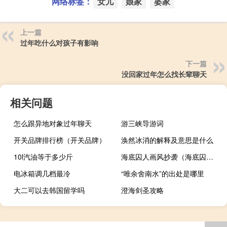
网络标签：
女儿
娘家
婆家
上一篇
过年吃什么对孩子有影响
下一篇
没回家过年怎么找长辈聊天
相关问题
怎么跟异地对象过年聊天
游三峡导游词
开关品牌排行榜（开关品牌）
涣然冰消的解释及意思是什么
10l汽油等于多少斤
海底囚人画风抄袭（海底囚人游戏）
电冰箱调几档最冷
“唯余舍南水”的出处是哪里
大二可以去韩国留学吗
澄海剑圣攻略