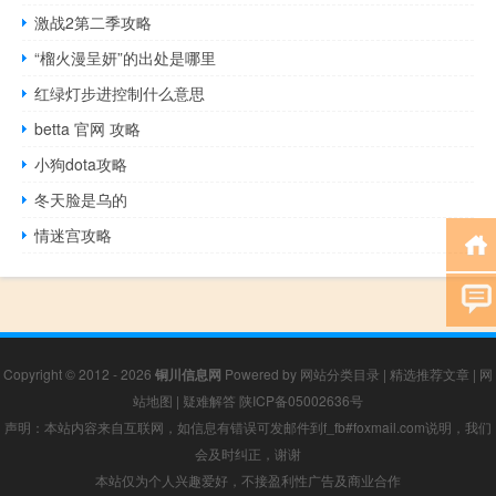
激战2第二季攻略
“榴火漫呈妍”的出处是哪里
红绿灯步进控制什么意思
betta 官网 攻略
小狗dota攻略
冬天脸是乌的
情迷宫攻略
Copyright © 2012 - 2026
铜川信息网
Powered by
网站分类目录
|
精选推荐文章
|
网
站地图
|
疑难解答
陕ICP备05002636号
声明：本站内容来自互联网，如信息有错误可发邮件到f_fb#foxmail.com说明，我们
会及时纠正，谢谢
本站仅为个人兴趣爱好，不接盈利性广告及商业合作