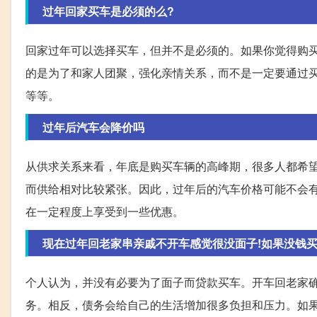
过年回家买车是必须的么?
回家过年可以选择买车，但并不是必须的。如果你觉得购
的是为了和家人团聚，强化亲情关系，而不是一定要通过
等等。
过年后汽车会降价吗
从供求关系来看，年底是购买车辆的高峰期，很多人都希
而供给相对比较紧张。因此，过年后的汽车价格可能不会
在一定程度上享受到一些优惠。
现在过年回老家串亲戚不开车感觉很没面子!如果没钱
个人认为，并没有必要为了面子而贷款买车。开车回老家
务。相反，债务会给自己的生活增加很多负担和压力。如