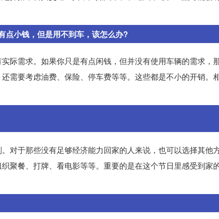
有点小钱，但是用不到车，该怎么办?
有实际需求。如果你只是有点闲钱，但并没有使用车辆的需求，
，还需要考虑油费、保险、停车费等等。这些都是不小的开销。
刻。对于那些没有足够经济能力回家的人来说，也可以选择其他
组织聚餐、打牌、看电影等等。重要的是在这个节日里感受到家