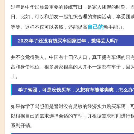
过年是中华民族最重要的传统节日，是家人团聚的时刻。
日。比如，可以和朋友一起组织合理的拼购活动，享受团
自己的
等等。这样不仅可以省钱，还能提高
动手能力。
2023年了还没有钱买车回家过年，觉得丢人吗?
并不会觉得丢人。中国有十四亿人口，真正拥有车辆的只
富和身份地位。很多身家很高的人并不一定都有车子，因
上。
学了驾照，可是没钱买车，又想有车能够爽爽，怎么办
如果你学了驾照但是暂时没有足够的经济实力购买车辆，
以根据自己的需求选择合适的车型，并根据需求时间进行
系列开销。