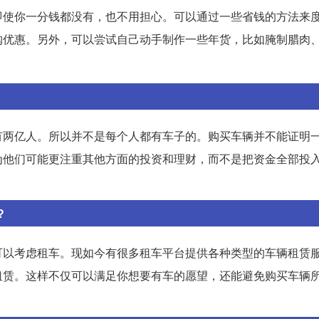
即使你一分钱都没有，也不用担心。可以通过一些省钱的方法来
购优惠。另外，可以尝试自己动手制作一些年货，比如腌制腊肉
有两亿人。所以并不是每个人都有车子的。购买车辆并不能证明
为他们可能更注重其他方面的投资和理财，而不是把资金全部投
?
可以考虑租车。现如今有很多租车平台提供各种类型的车辆租赁
租赁。这样不仅可以满足你想要有车的愿望，还能避免购买车辆