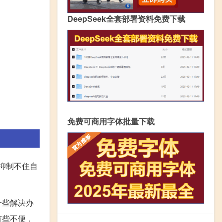
DeepSeek全套部署资料免费下载
免费可商用字体批量下载
也抑制不住自
一些解决办
有些不便，