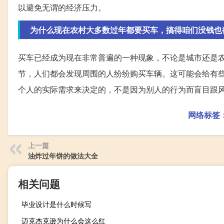
以避免无谓的经济压力。
为什么现在农村大多数过年都要买车，搞得咱们没钱也
买车已经成为现在非常普遍的一种现象，不论是城市还是
节，人们都会发现周围的人纷纷购买车辆。这可能会给有
个人的实际需求来决定的，不是因为别人的行为而盲目跟
网络标签
上一篇
油炸过年饼的做法大全
相关问题
毕业设计是什么时候写
迈克杰克逊为什么会这么红