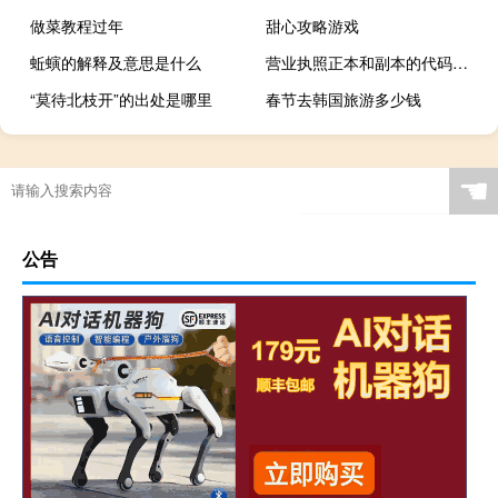
做菜教程过年
甜心攻略游戏
蚯螾的解释及意思是什么
营业执照正本和副本的代码有区别我知道复制品的号码可以在网上从原件上找到
“莫待北枝开”的出处是哪里
春节去韩国旅游多少钱
☚
公告