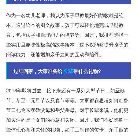
作为一名幼儿老师，我认为亲子早教最好的助教就是绘
本。通过绘本的图文故事，孩子可以轻松地完成早期教
育，包括认字和自理能力的培养等。因此，我推荐选择一
些实用且趣味性极高的故事绘本，这不仅能够提升孩子的
阅读能力，还能增加亲子之间的互动和陪伴。
长辈
过年回家，大家准备给
带什么礼物?
2018年即将过去，接下来还有一系列大型节日，如圣诞
节、冬至、元旦节以及春节等等。大家都在思考如何准备
节日礼物来孝敬父母和岳父岳母。对于长辈来说，他们更
加关注的是子女们的心意和关怀。因此，我们不妨选购一
些体现心意和关怀的礼物，如手工制作的贺卡、亲手做的