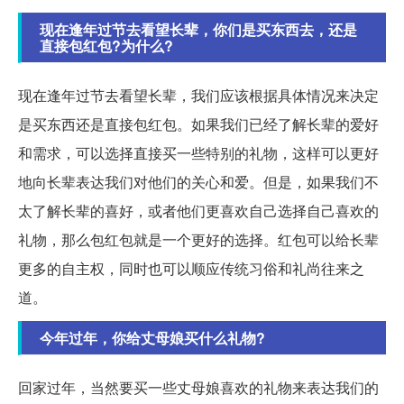
现在逢年过节去看望长辈，你们是买东西去，还是
直接包红包?为什么?
现在逢年过节去看望长辈，我们应该根据具体情况来决定
是买东西还是直接包红包。如果我们已经了解长辈的爱好
和需求，可以选择直接买一些特别的礼物，这样可以更好
地向长辈表达我们对他们的关心和爱。但是，如果我们不
太了解长辈的喜好，或者他们更喜欢自己选择自己喜欢的
礼物，那么包红包就是一个更好的选择。红包可以给长辈
更多的自主权，同时也可以顺应传统习俗和礼尚往来之
道。
今年过年，你给丈母娘买什么礼物?
回家过年，当然要买一些丈母娘喜欢的礼物来表达我们的