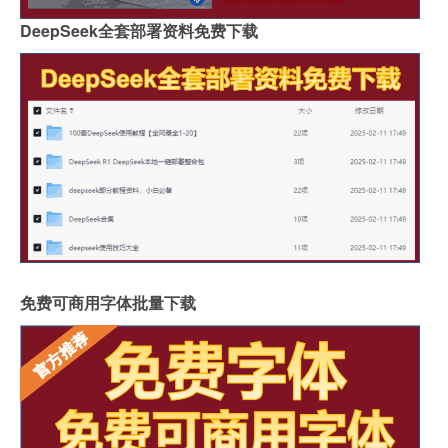
DeepSeek全套部署资料免费下载
免费可商用字体批量下载