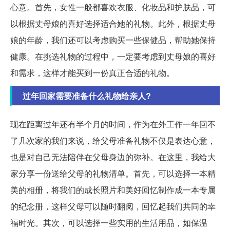
心意。首先，女性一般都喜欢衣服、化妆品和护肤品，可
以根据丈母娘的喜好选择适合她的礼物。此外，根据丈母
娘的年龄，我们还可以考虑购买一些保健品，帮助她保持
健康。在挑选礼物的过程中，一定要考虑到丈母娘的喜好
和需求，这样才能买到一份真正合适的礼物。
过年回家需要准备什么礼物给亲人?
现在距离过年还有半个月的时间，作为在外工作一年回不
了几次家的我们来说，给父母准备礼物不仅是表达心意，
也是对自己无法陪伴在父母身边的弥补。在这里，我给大
家分享一份送给父母的礼物清单。首先，可以选择一本精
美的相册，将我们的成长照片和美好回忆制作成一本专属
的纪念册，这样父母可以随时翻阅，回忆起我们共同的幸
福时光。其次，可以选择一些实用的生活用品，如保温