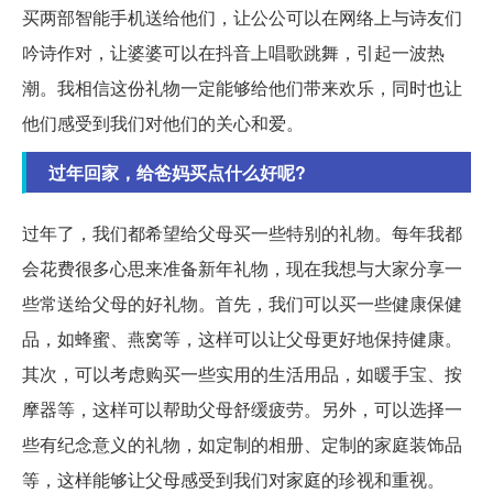
买两部智能手机送给他们，让公公可以在网络上与诗友们
吟诗作对，让婆婆可以在抖音上唱歌跳舞，引起一波热
潮。我相信这份礼物一定能够给他们带来欢乐，同时也让
他们感受到我们对他们的关心和爱。
过年回家，给爸妈买点什么好呢?
过年了，我们都希望给父母买一些特别的礼物。每年我都
会花费很多心思来准备新年礼物，现在我想与大家分享一
些常送给父母的好礼物。首先，我们可以买一些健康保健
品，如蜂蜜、燕窝等，这样可以让父母更好地保持健康。
其次，可以考虑购买一些实用的生活用品，如暖手宝、按
摩器等，这样可以帮助父母舒缓疲劳。另外，可以选择一
些有纪念意义的礼物，如定制的相册、定制的家庭装饰品
等，这样能够让父母感受到我们对家庭的珍视和重视。