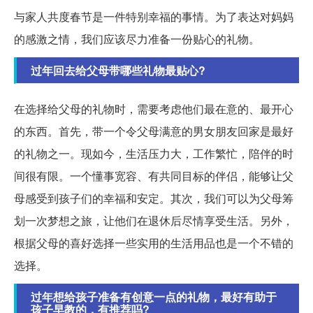
与家人共度春节是一件特别幸福的事情。为了表达对妈妈
的感激之情，我们应该尽力准备一份贴心的礼物。
过年回去给父母带哪些礼物最贴心?
在选择给父母的礼物时，需要考虑他们最在意的、最开心
的东西。首先，带一个令父母满意的男女朋友回家是最好
的礼物之一。现如今，生活压力大，工作繁忙，陪伴的时
间很有限。一个懂事宽容、有共同目标的伴侣，能够让父
母感受到孩子们的幸福和安定。其次，我们可以为父母筹
划一次梦想之旅，让他们在退休后尽情享受生活。另外，
根据父母的喜好选择一些实用的生活用品也是一个不错的
选择。
过年想给孩子准备有创意一点的礼物，最好有助于
孩子早教的，有推荐吗?